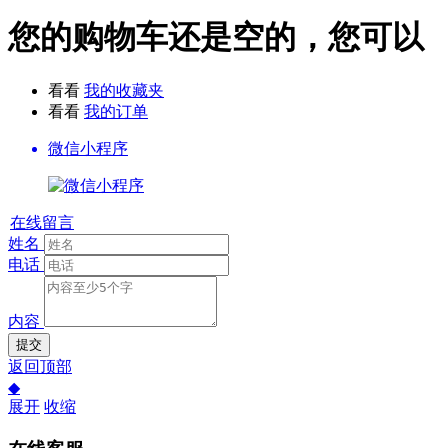
您的购物车还是空的，您可以
看看
我的收藏夹
看看
我的订单
微信小程序
在线留言
姓名
电话
内容
提交
返回顶部
◆
展开
收缩