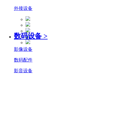
外接设备
数码设备
>
影像设备
数码配件
影音设备