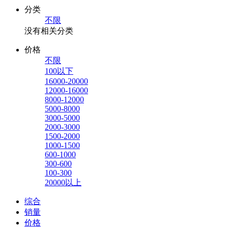
分类
不限
没有相关分类
价格
不限
100以下
16000-20000
12000-16000
8000-12000
5000-8000
3000-5000
2000-3000
1500-2000
1000-1500
600-1000
300-600
100-300
20000以上
综合
销量
价格