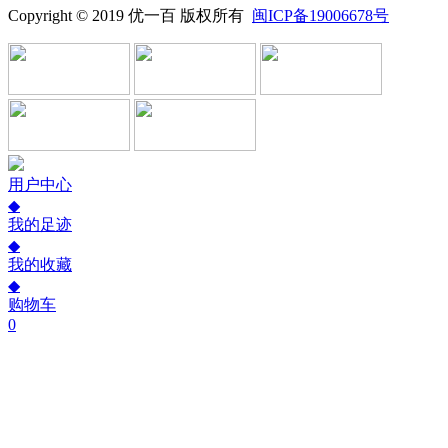
Copyright © 2019 优一百 版权所有
闽ICP备19006678号
用户中心
◆
我的足迹
◆
我的收藏
◆
购物车
0