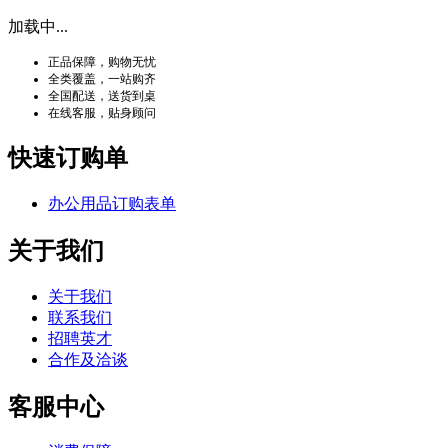
加载中...
正品保障，购物无忧
全类覆盖，一站购齐
全国配送，送货到桌
在线客服，贴身顾问
快速订购单
办公用品订购表单
关于我们
关于我们
联系我们
招聘英才
合作及洽谈
客服中心