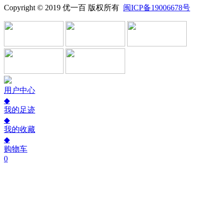
Copyright © 2019 优一百 版权所有
闽ICP备19006678号
用户中心
◆
我的足迹
◆
我的收藏
◆
购物车
0