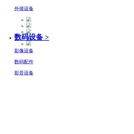
外接设备
数码设备
>
影像设备
数码配件
影音设备