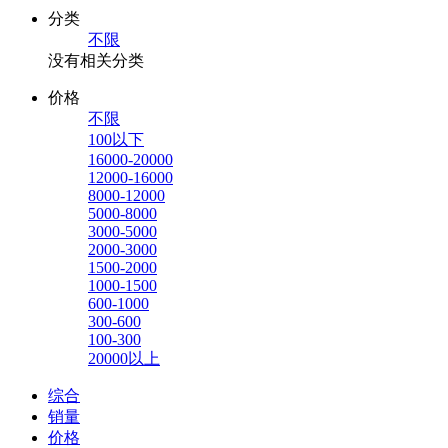
分类
不限
没有相关分类
价格
不限
100以下
16000-20000
12000-16000
8000-12000
5000-8000
3000-5000
2000-3000
1500-2000
1000-1500
600-1000
300-600
100-300
20000以上
综合
销量
价格