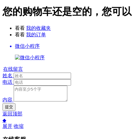
您的购物车还是空的，您可以
看看
我的收藏夹
看看
我的订单
微信小程序
在线留言
姓名
电话
内容
提交
返回顶部
◆
展开
收缩