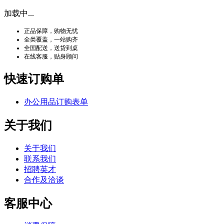
加载中...
正品保障，购物无忧
全类覆盖，一站购齐
全国配送，送货到桌
在线客服，贴身顾问
快速订购单
办公用品订购表单
关于我们
关于我们
联系我们
招聘英才
合作及洽谈
客服中心