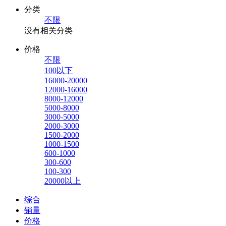
分类
不限
没有相关分类
价格
不限
100以下
16000-20000
12000-16000
8000-12000
5000-8000
3000-5000
2000-3000
1500-2000
1000-1500
600-1000
300-600
100-300
20000以上
综合
销量
价格