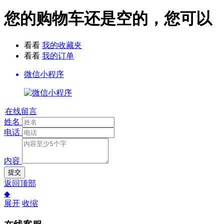
您的购物车还是空的，您可以
看看
我的收藏夹
看看
我的订单
微信小程序
在线留言
姓名
电话
内容
提交
返回顶部
◆
展开
收缩