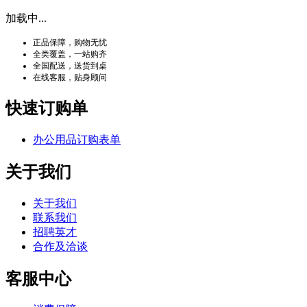
加载中...
正品保障，购物无忧
全类覆盖，一站购齐
全国配送，送货到桌
在线客服，贴身顾问
快速订购单
办公用品订购表单
关于我们
关于我们
联系我们
招聘英才
合作及洽谈
客服中心