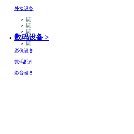
外接设备
数码设备
>
影像设备
数码配件
影音设备