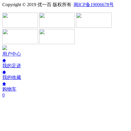
Copyright © 2019 优一百 版权所有
闽ICP备19006678号
用户中心
◆
我的足迹
◆
我的收藏
◆
购物车
0