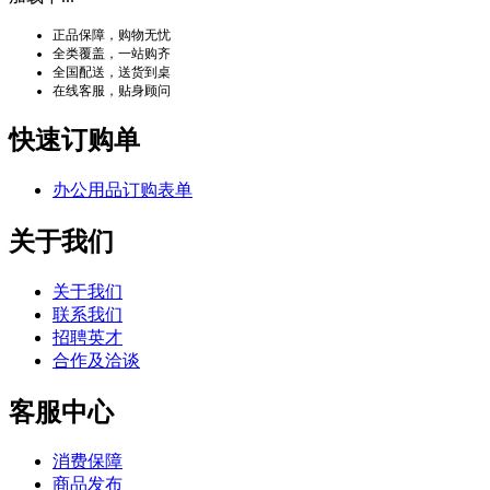
正品保障，购物无忧
全类覆盖，一站购齐
全国配送，送货到桌
在线客服，贴身顾问
快速订购单
办公用品订购表单
关于我们
关于我们
联系我们
招聘英才
合作及洽谈
客服中心
消费保障
商品发布