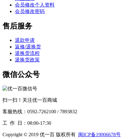
会员修改个人资料
会员修改密码
售后服务
退款申请
返修/退换货
退换货流程
退换货政策
微信公众号
扫一扫！关注优一百商城
客服热线：0592-7262100 / 7893832
工作
日：08:00-17:30
Copyright © 2019 优一百 版权所有
闽ICP备19006678号