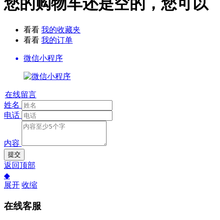
您的购物车还是空的，您可以
看看
我的收藏夹
看看
我的订单
微信小程序
在线留言
姓名
电话
内容
提交
返回顶部
◆
展开
收缩
在线客服