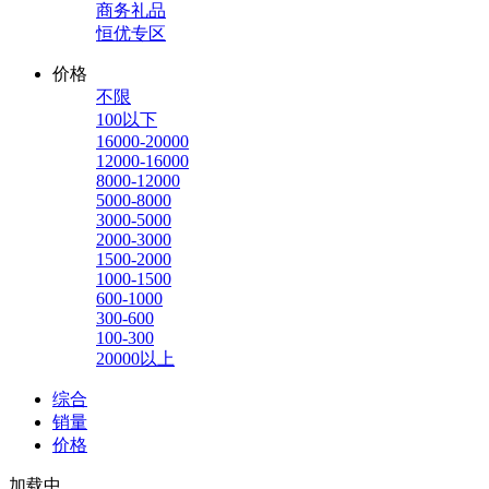
商务礼品
恒优专区
价格
不限
100以下
16000-20000
12000-16000
8000-12000
5000-8000
3000-5000
2000-3000
1500-2000
1000-1500
600-1000
300-600
100-300
20000以上
综合
销量
价格
加载中...