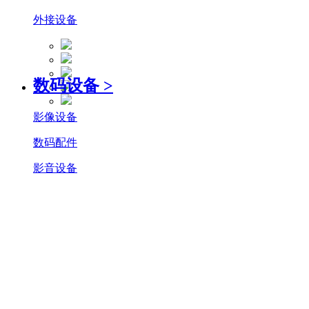
外接设备
数码设备
>
影像设备
数码配件
影音设备