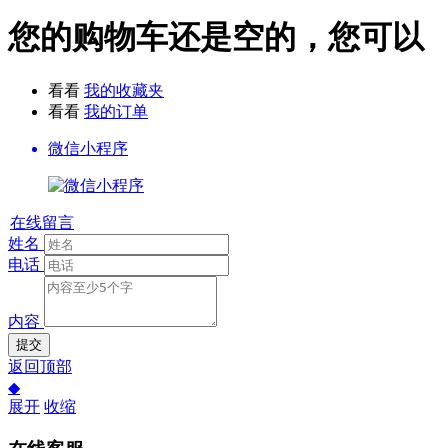
您的购物车还是空的，您可以
看看
我的收藏夹
看看
我的订单
微信小程序
在线留言
姓名
电话
内容
提交
返回顶部
◆
展开
收缩