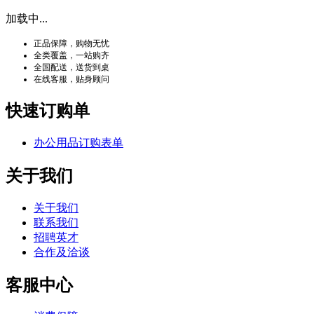
加载中...
正品保障，购物无忧
全类覆盖，一站购齐
全国配送，送货到桌
在线客服，贴身顾问
快速订购单
办公用品订购表单
关于我们
关于我们
联系我们
招聘英才
合作及洽谈
客服中心