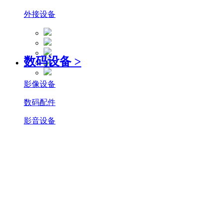
外接设备
数码设备
>
影像设备
数码配件
影音设备