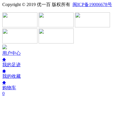
Copyright © 2019 优一百 版权所有
闽ICP备19006678号
用户中心
◆
我的足迹
◆
我的收藏
◆
购物车
0