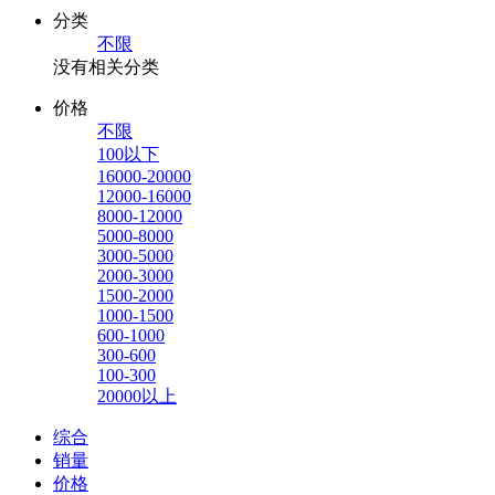
分类
不限
没有相关分类
价格
不限
100以下
16000-20000
12000-16000
8000-12000
5000-8000
3000-5000
2000-3000
1500-2000
1000-1500
600-1000
300-600
100-300
20000以上
综合
销量
价格