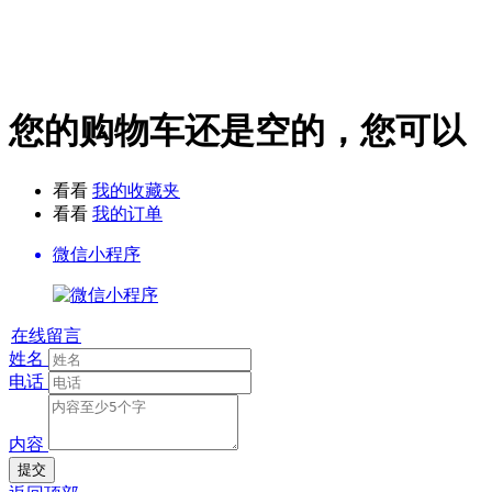
您的购物车还是空的，您可以
看看
我的收藏夹
看看
我的订单
微信小程序
在线留言
姓名
电话
内容
提交