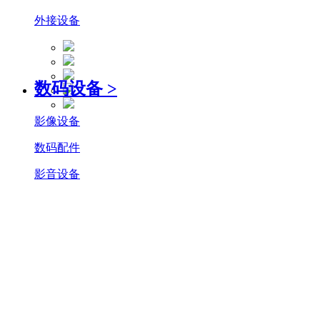
外接设备
数码设备
>
影像设备
数码配件
影音设备