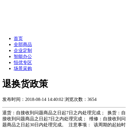
首页
全部商品
企业定制
智能办公
恒优专区
场景采购
退换货政策
发布时间：2018-08-14 14:40:02
浏览次数：3654
退货：自接收到问题商品之日起7日之内处理完成；  换货：自
接收到问题商品之日起7日之内处理完成；  维修：自接收到问
题商品之日起30日内处理完成。  注意事项：  该周期的起始时