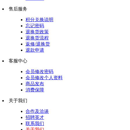
售后服务
积分兑换说明
忘记密码
退换货政策
退换货流程
返修/退换货
退款申请
客服中心
会员修改密码
会员修改个人资料
商品发布
消费保障
关于我们
合作及洽谈
招聘英才
联系我们
关于我们