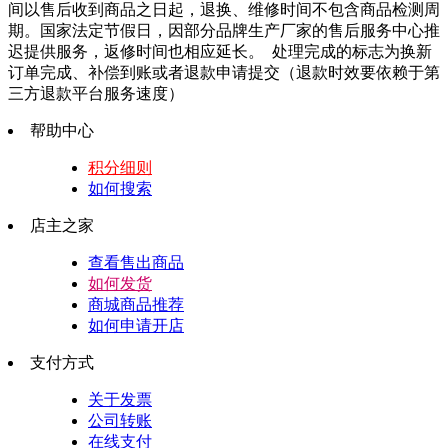
间以售后收到商品之日起，退换、维修时间不包含商品检测周
期。国家法定节假日，因部分品牌生产厂家的售后服务中心推
迟提供服务，返修时间也相应延长。  处理完成的标志为换新
订单完成、补偿到账或者退款申请提交（退款时效要依赖于第
三方退款平台服务速度）
帮助中心
积分细则
如何搜索
店主之家
查看售出商品
如何发货
商城商品推荐
如何申请开店
支付方式
关于发票
公司转账
在线支付