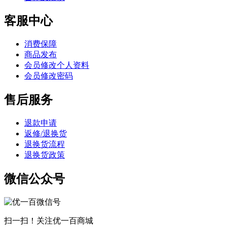
客服中心
消费保障
商品发布
会员修改个人资料
会员修改密码
售后服务
退款申请
返修/退换货
退换货流程
退换货政策
微信公众号
扫一扫！关注优一百商城