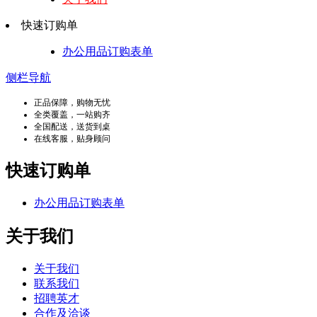
快速订购单
办公用品订购表单
侧栏导航
正品保障，购物无忧
全类覆盖，一站购齐
全国配送，送货到桌
在线客服，贴身顾问
快速订购单
办公用品订购表单
关于我们
关于我们
联系我们
招聘英才
合作及洽谈