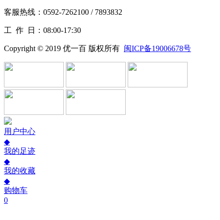
客服热线：0592-7262100 / 7893832
工作
日：08:00-17:30
Copyright © 2019 优一百 版权所有
闽ICP备19006678号
用户中心
◆
我的足迹
◆
我的收藏
◆
购物车
0