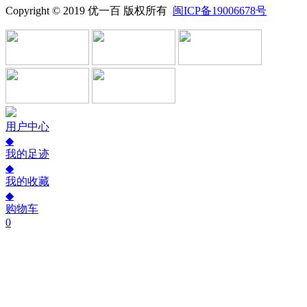
Copyright © 2019 优一百 版权所有
闽ICP备19006678号
用户中心
◆
我的足迹
◆
我的收藏
◆
购物车
0