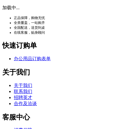
加载中...
正品保障，购物无忧
全类覆盖，一站购齐
全国配送，送货到桌
在线客服，贴身顾问
快速订购单
办公用品订购表单
关于我们
关于我们
联系我们
招聘英才
合作及洽谈
客服中心