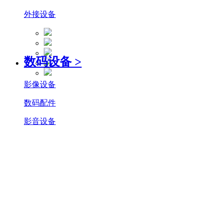
外接设备
数码设备
>
影像设备
数码配件
影音设备