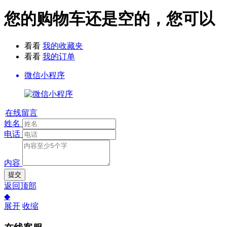
您的购物车还是空的，您可以
看看
我的收藏夹
看看
我的订单
微信小程序
在线留言
姓名
电话
内容
提交
返回顶部
◆
展开
收缩