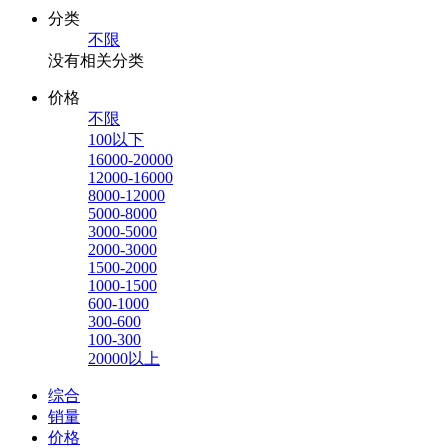
分类
不限
没有相关分类
价格
不限
100以下
16000-20000
12000-16000
8000-12000
5000-8000
3000-5000
2000-3000
1500-2000
1000-1500
600-1000
300-600
100-300
20000以上
综合
销量
价格