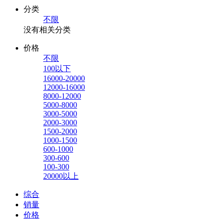
分类
不限
没有相关分类
价格
不限
100以下
16000-20000
12000-16000
8000-12000
5000-8000
3000-5000
2000-3000
1500-2000
1000-1500
600-1000
300-600
100-300
20000以上
综合
销量
价格