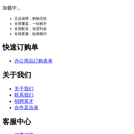
加载中...
正品保障，购物无忧
全类覆盖，一站购齐
全国配送，送货到桌
在线客服，贴身顾问
快速订购单
办公用品订购表单
关于我们
关于我们
联系我们
招聘英才
合作及洽谈
客服中心