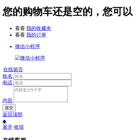
您的购物车还是空的，您可以
看看
我的收藏夹
看看
我的订单
微信小程序
在线留言
姓名
电话
内容
提交
返回顶部
◆
展开
收缩