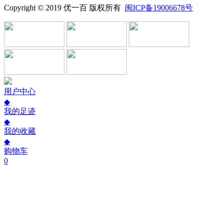
Copyright © 2019 优一百 版权所有
闽ICP备19006678号
用户中心
◆
我的足迹
◆
我的收藏
◆
购物车
0