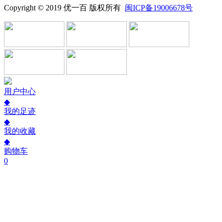
Copyright © 2019 优一百 版权所有
闽ICP备19006678号
用户中心
◆
我的足迹
◆
我的收藏
◆
购物车
0