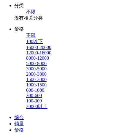
分类
不限
没有相关分类
价格
不限
100以下
16000-20000
12000-16000
8000-12000
5000-8000
3000-5000
2000-3000
1500-2000
1000-1500
600-1000
300-600
100-300
20000以上
综合
销量
价格