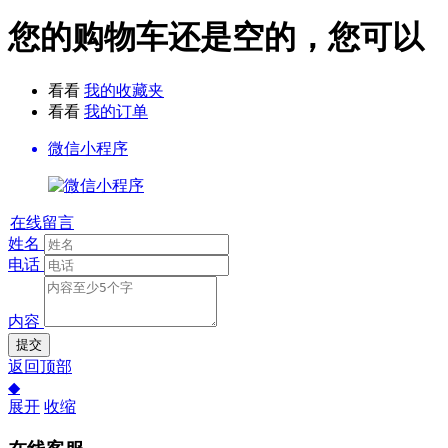
您的购物车还是空的，您可以
看看
我的收藏夹
看看
我的订单
微信小程序
在线留言
姓名
电话
内容
提交
返回顶部
◆
展开
收缩