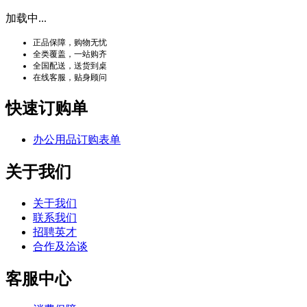
加载中...
正品保障，购物无忧
全类覆盖，一站购齐
全国配送，送货到桌
在线客服，贴身顾问
快速订购单
办公用品订购表单
关于我们
关于我们
联系我们
招聘英才
合作及洽谈
客服中心