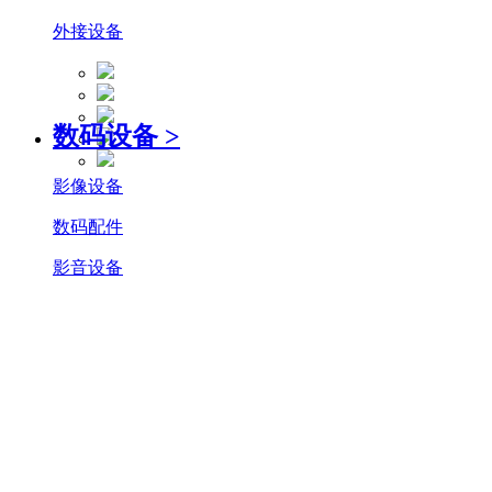
外接设备
数码设备
>
影像设备
数码配件
影音设备