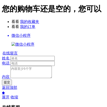
您的购物车还是空的，您可以
看看
我的收藏夹
看看
我的订单
微信小程序
在线留言
姓名
电话
内容
提交
返回顶部
◆
展开
收缩