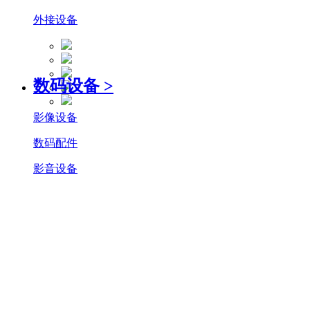
外接设备
数码设备
>
影像设备
数码配件
影音设备