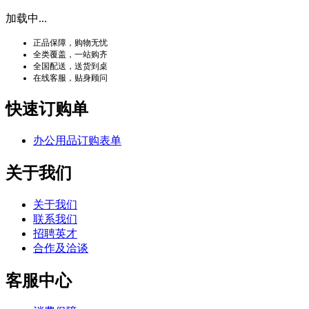
加载中...
正品保障，购物无忧
全类覆盖，一站购齐
全国配送，送货到桌
在线客服，贴身顾问
快速订购单
办公用品订购表单
关于我们
关于我们
联系我们
招聘英才
合作及洽谈
客服中心