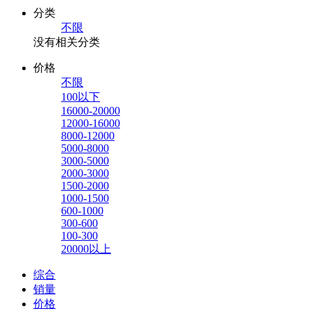
分类
不限
没有相关分类
价格
不限
100以下
16000-20000
12000-16000
8000-12000
5000-8000
3000-5000
2000-3000
1500-2000
1000-1500
600-1000
300-600
100-300
20000以上
综合
销量
价格