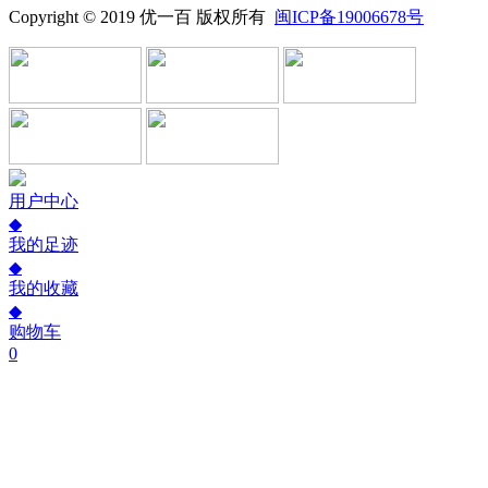
Copyright © 2019 优一百 版权所有
闽ICP备19006678号
用户中心
◆
我的足迹
◆
我的收藏
◆
购物车
0