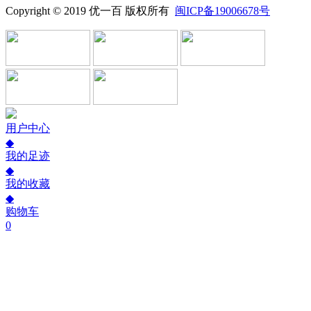
Copyright © 2019 优一百 版权所有
闽ICP备19006678号
用户中心
◆
我的足迹
◆
我的收藏
◆
购物车
0