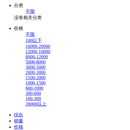
分类
不限
没有相关分类
价格
不限
100以下
16000-20000
12000-16000
8000-12000
5000-8000
3000-5000
2000-3000
1500-2000
1000-1500
600-1000
300-600
100-300
20000以上
综合
销量
价格