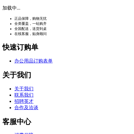
加载中...
正品保障，购物无忧
全类覆盖，一站购齐
全国配送，送货到桌
在线客服，贴身顾问
快速订购单
办公用品订购表单
关于我们
关于我们
联系我们
招聘英才
合作及洽谈
客服中心