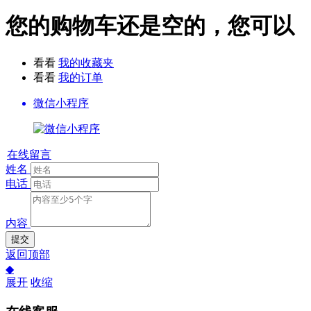
您的购物车还是空的，您可以
看看
我的收藏夹
看看
我的订单
微信小程序
在线留言
姓名
电话
内容
提交
返回顶部
◆
展开
收缩