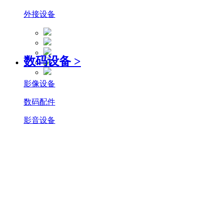
外接设备
数码设备
>
影像设备
数码配件
影音设备