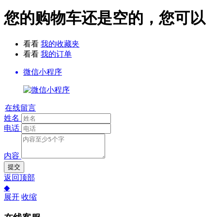
您的购物车还是空的，您可以
看看
我的收藏夹
看看
我的订单
微信小程序
在线留言
姓名
电话
内容
提交
返回顶部
◆
展开
收缩