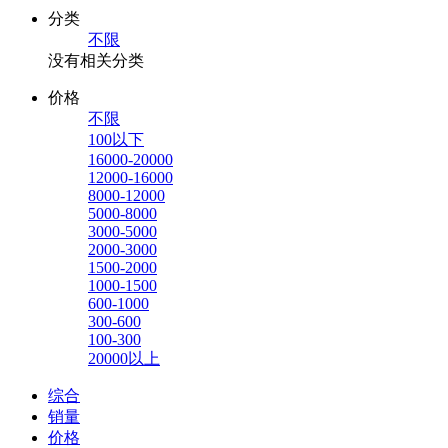
分类
不限
没有相关分类
价格
不限
100以下
16000-20000
12000-16000
8000-12000
5000-8000
3000-5000
2000-3000
1500-2000
1000-1500
600-1000
300-600
100-300
20000以上
综合
销量
价格