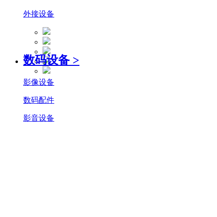
外接设备
数码设备
>
影像设备
数码配件
影音设备