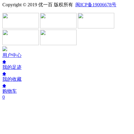
Copyright © 2019 优一百 版权所有
闽ICP备19006678号
用户中心
◆
我的足迹
◆
我的收藏
◆
购物车
0