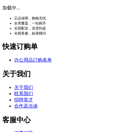
加载中...
正品保障，购物无忧
全类覆盖，一站购齐
全国配送，送货到桌
在线客服，贴身顾问
快速订购单
办公用品订购表单
关于我们
关于我们
联系我们
招聘英才
合作及洽谈
客服中心