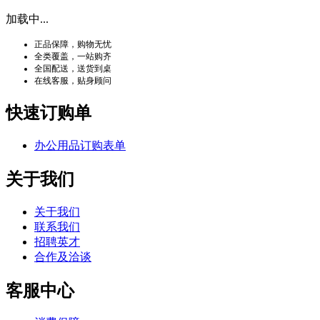
加载中...
正品保障，购物无忧
全类覆盖，一站购齐
全国配送，送货到桌
在线客服，贴身顾问
快速订购单
办公用品订购表单
关于我们
关于我们
联系我们
招聘英才
合作及洽谈
客服中心