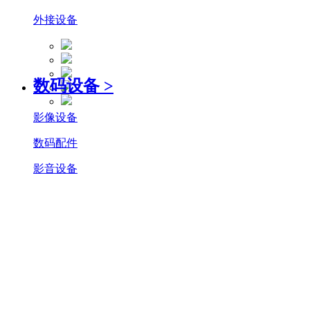
外接设备
数码设备
>
影像设备
数码配件
影音设备