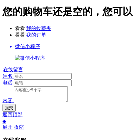
您的购物车还是空的，您可以
看看
我的收藏夹
看看
我的订单
微信小程序
在线留言
姓名
电话
内容
提交
返回顶部
◆
展开
收缩