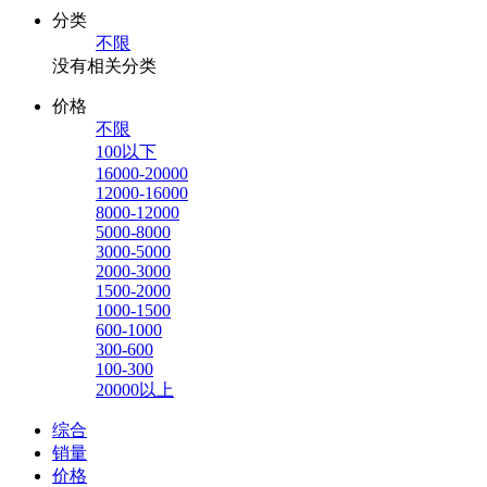
分类
不限
没有相关分类
价格
不限
100以下
16000-20000
12000-16000
8000-12000
5000-8000
3000-5000
2000-3000
1500-2000
1000-1500
600-1000
300-600
100-300
20000以上
综合
销量
价格