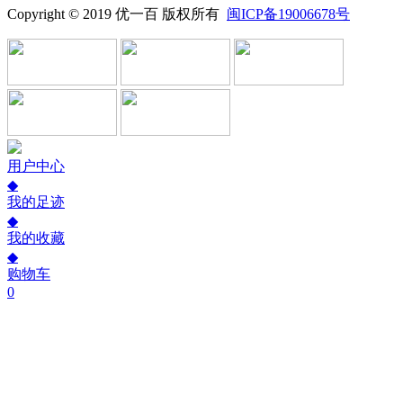
Copyright © 2019 优一百 版权所有
闽ICP备19006678号
用户中心
◆
我的足迹
◆
我的收藏
◆
购物车
0