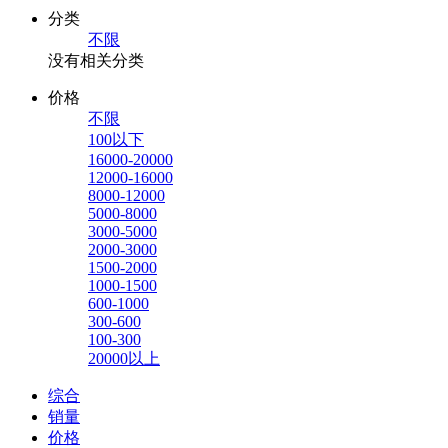
分类
不限
没有相关分类
价格
不限
100以下
16000-20000
12000-16000
8000-12000
5000-8000
3000-5000
2000-3000
1500-2000
1000-1500
600-1000
300-600
100-300
20000以上
综合
销量
价格