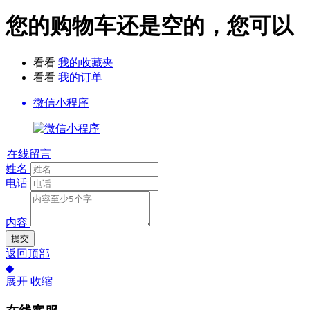
您的购物车还是空的，您可以
看看
我的收藏夹
看看
我的订单
微信小程序
在线留言
姓名
电话
内容
提交
返回顶部
◆
展开
收缩