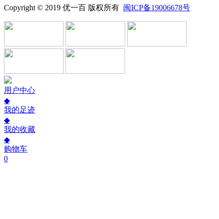
Copyright © 2019 优一百 版权所有
闽ICP备19006678号
用户中心
◆
我的足迹
◆
我的收藏
◆
购物车
0