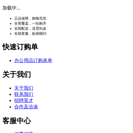
加载中...
正品保障，购物无忧
全类覆盖，一站购齐
全国配送，送货到桌
在线客服，贴身顾问
快速订购单
办公用品订购表单
关于我们
关于我们
联系我们
招聘英才
合作及洽谈
客服中心