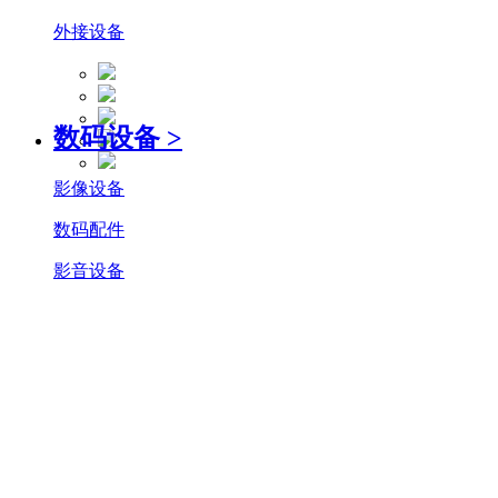
外接设备
数码设备
>
影像设备
数码配件
影音设备