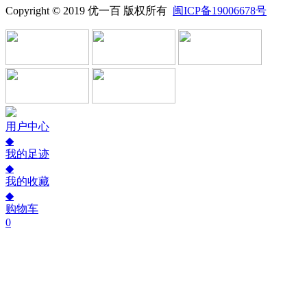
Copyright © 2019 优一百 版权所有
闽ICP备19006678号
用户中心
◆
我的足迹
◆
我的收藏
◆
购物车
0