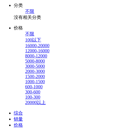
分类
不限
没有相关分类
价格
不限
100以下
16000-20000
12000-16000
8000-12000
5000-8000
3000-5000
2000-3000
1500-2000
1000-1500
600-1000
300-600
100-300
20000以上
综合
销量
价格