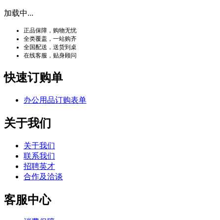
加载中...
正品保障，购物无忧
全类覆盖，一站购齐
全国配送，送货到桌
在线客服，贴身顾问
快速订购单
办公用品订购表单
关于我们
关于我们
联系我们
招聘英才
合作及洽谈
客服中心