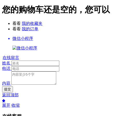
您的购物车还是空的，您可以
看看
我的收藏夹
看看
我的订单
微信小程序
在线留言
姓名
电话
内容
提交
返回顶部
◆
展开
收缩