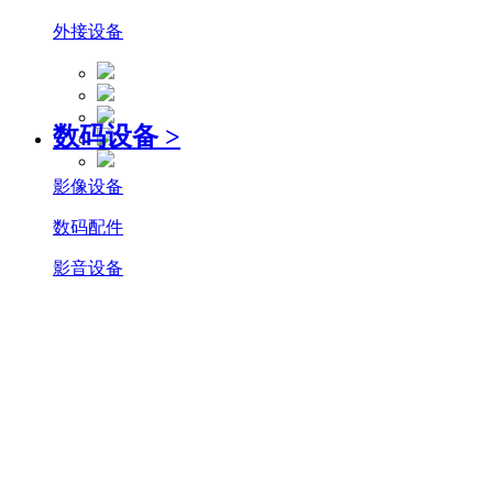
外接设备
数码设备
>
影像设备
数码配件
影音设备