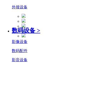
外接设备
数码设备
>
影像设备
数码配件
影音设备