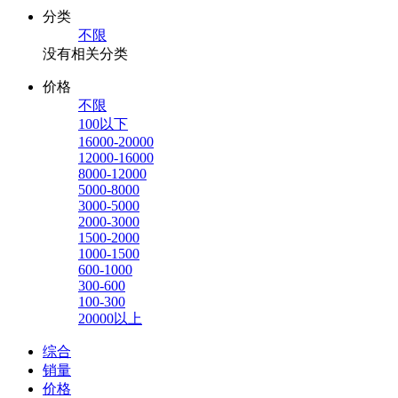
分类
不限
没有相关分类
价格
不限
100以下
16000-20000
12000-16000
8000-12000
5000-8000
3000-5000
2000-3000
1500-2000
1000-1500
600-1000
300-600
100-300
20000以上
综合
销量
价格