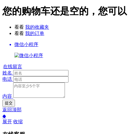
您的购物车还是空的，您可以
看看
我的收藏夹
看看
我的订单
微信小程序
在线留言
姓名
电话
内容
提交
返回顶部
◆
展开
收缩