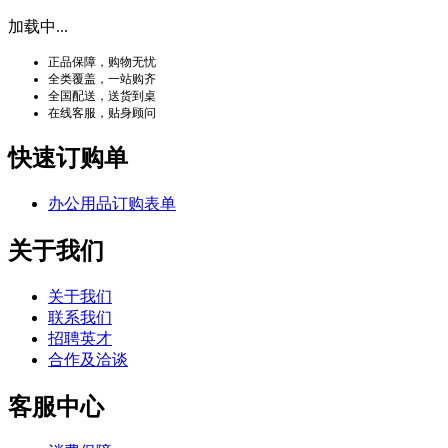
加载中...
正品保障，购物无忧
全类覆盖，一站购齐
全国配送，送货到桌
在线客服，贴身顾问
快速订购单
办公用品订购表单
关于我们
关于我们
联系我们
招聘英才
合作及洽谈
客服中心