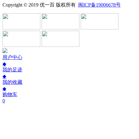
Copyright © 2019 优一百 版权所有
闽ICP备19006678号
用户中心
◆
我的足迹
◆
我的收藏
◆
购物车
0