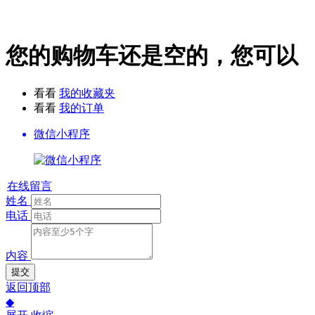
您的购物车还是空的，您可以
看看
我的收藏夹
看看
我的订单
微信小程序
在线留言
姓名
电话
内容
提交
返回顶部
◆