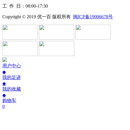
工作
日：08:00-17:30
Copyright © 2019 优一百 版权所有
闽ICP备19006678号
用户中心
◆
我的足迹
◆
我的收藏
◆
购物车
0