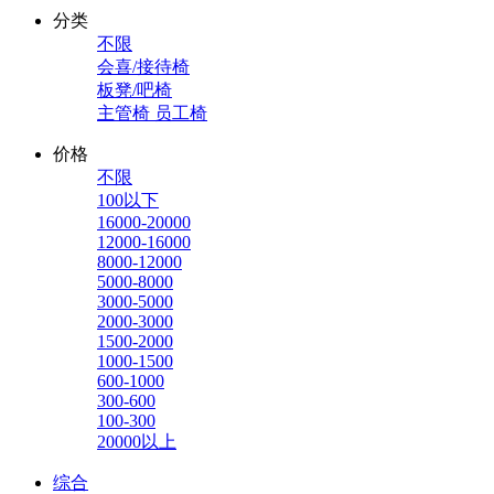
分类
不限
会喜/接待椅
板凳/吧椅
主管椅 员工椅
价格
不限
100以下
16000-20000
12000-16000
8000-12000
5000-8000
3000-5000
2000-3000
1500-2000
1000-1500
600-1000
300-600
100-300
20000以上
综合