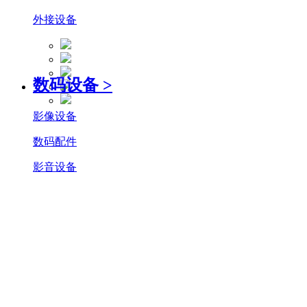
外接设备
数码设备
>
影像设备
数码配件
影音设备