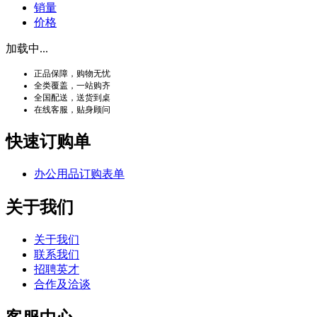
销量
价格
加载中...
正品保障，购物无忧
全类覆盖，一站购齐
全国配送，送货到桌
在线客服，贴身顾问
快速订购单
办公用品订购表单
关于我们
关于我们
联系我们
招聘英才
合作及洽谈