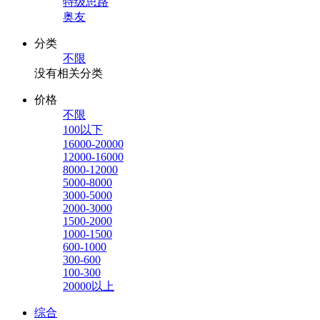
特级思路
奥友
分类
不限
没有相关分类
价格
不限
100以下
16000-20000
12000-16000
8000-12000
5000-8000
3000-5000
2000-3000
1500-2000
1000-1500
600-1000
300-600
100-300
20000以上
综合