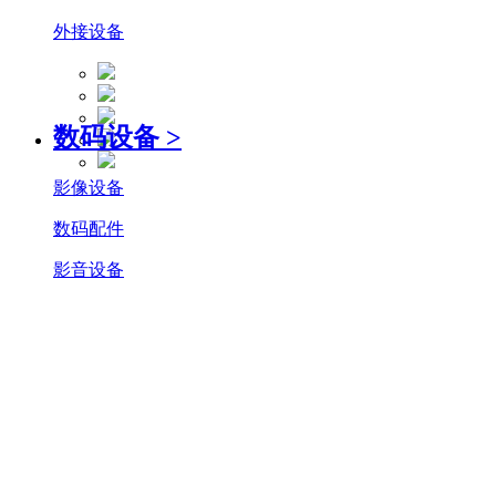
外接设备
数码设备
>
影像设备
数码配件
影音设备