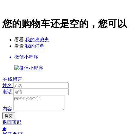
您的购物车还是空的，您可以
看看
我的收藏夹
看看
我的订单
微信小程序
在线留言
姓名
电话
内容
提交
返回顶部
◆