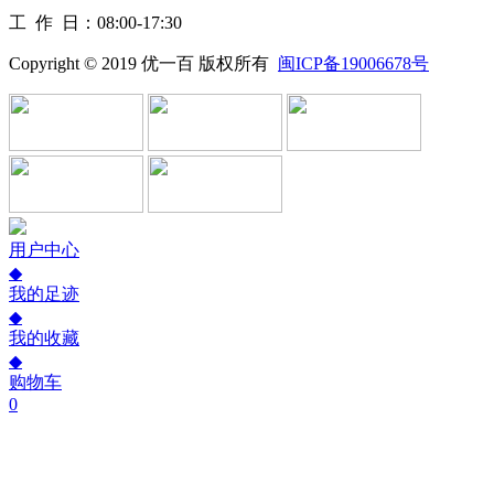
工作
日：08:00-17:30
Copyright © 2019 优一百 版权所有
闽ICP备19006678号
用户中心
◆
我的足迹
◆
我的收藏
◆
购物车
0