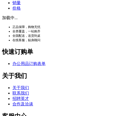
销量
价格
加载中...
正品保障，购物无忧
全类覆盖，一站购齐
全国配送，送货到桌
在线客服，贴身顾问
快速订购单
办公用品订购表单
关于我们
关于我们
联系我们
招聘英才
合作及洽谈