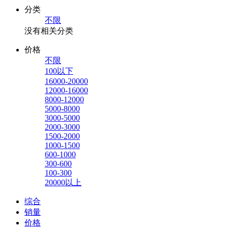
分类
不限
没有相关分类
价格
不限
100以下
16000-20000
12000-16000
8000-12000
5000-8000
3000-5000
2000-3000
1500-2000
1000-1500
600-1000
300-600
100-300
20000以上
综合
销量
价格