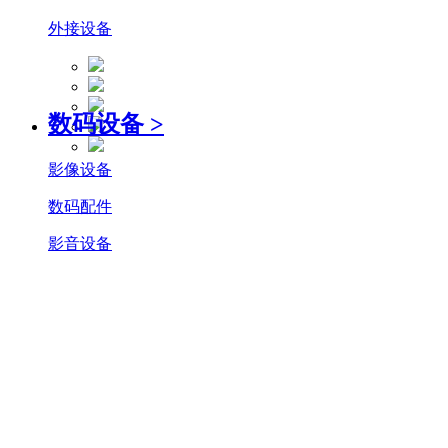
外接设备
数码设备
>
影像设备
数码配件
影音设备