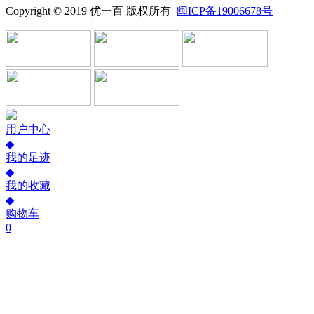
Copyright © 2019 优一百 版权所有
闽ICP备19006678号
用户中心
◆
我的足迹
◆
我的收藏
◆
购物车
0