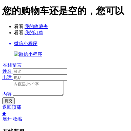
您的购物车还是空的，您可以
看看
我的收藏夹
看看
我的订单
微信小程序
在线留言
姓名
电话
内容
提交
返回顶部
◆
展开
收缩