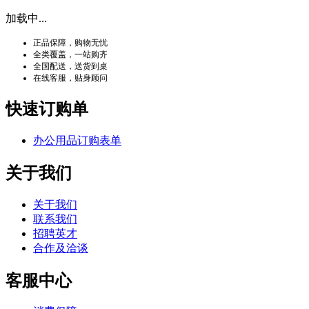
加载中...
正品保障，购物无忧
全类覆盖，一站购齐
全国配送，送货到桌
在线客服，贴身顾问
快速订购单
办公用品订购表单
关于我们
关于我们
联系我们
招聘英才
合作及洽谈
客服中心