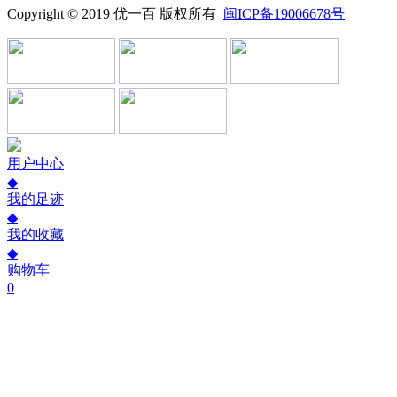
Copyright © 2019 优一百 版权所有
闽ICP备19006678号
用户中心
◆
我的足迹
◆
我的收藏
◆
购物车
0