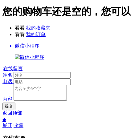
您的购物车还是空的，您可以
看看
我的收藏夹
看看
我的订单
微信小程序
在线留言
姓名
电话
内容
提交
返回顶部
◆
展开
收缩