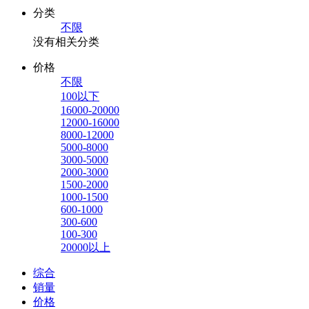
分类
不限
没有相关分类
价格
不限
100以下
16000-20000
12000-16000
8000-12000
5000-8000
3000-5000
2000-3000
1500-2000
1000-1500
600-1000
300-600
100-300
20000以上
综合
销量
价格