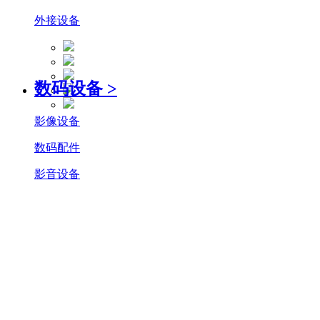
外接设备
数码设备
>
影像设备
数码配件
影音设备