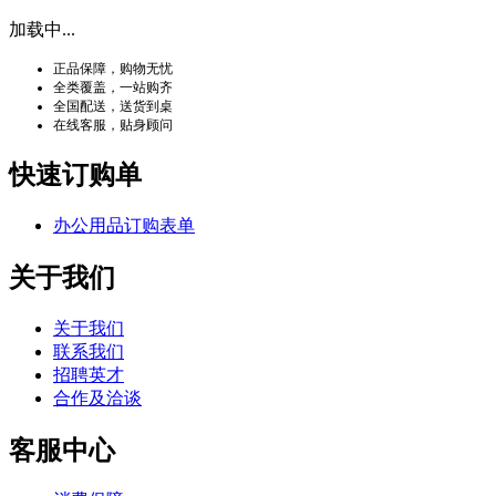
加载中...
正品保障，购物无忧
全类覆盖，一站购齐
全国配送，送货到桌
在线客服，贴身顾问
快速订购单
办公用品订购表单
关于我们
关于我们
联系我们
招聘英才
合作及洽谈
客服中心