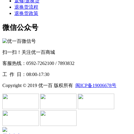
返修/退换货
退换货流程
退换货政策
微信公众号
扫一扫！关注优一百商城
客服热线：0592-7262100 / 7893832
工作
日：08:00-17:30
Copyright © 2019 优一百 版权所有
闽ICP备19006678号