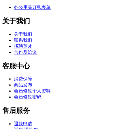
办公用品订购表单
关于我们
关于我们
联系我们
招聘英才
合作及洽谈
客服中心
消费保障
商品发布
会员修改个人资料
会员修改密码
售后服务
退款申请