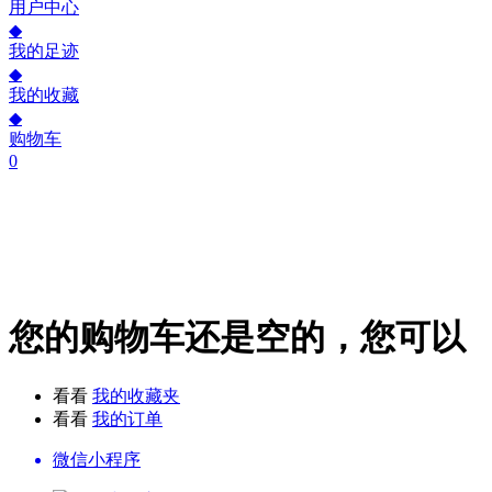
用户中心
◆
我的足迹
◆
我的收藏
◆
购物车
0
您的购物车还是空的，您可以
看看
我的收藏夹
看看
我的订单
微信小程序