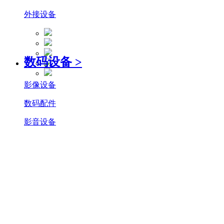
外接设备
数码设备
>
影像设备
数码配件
影音设备