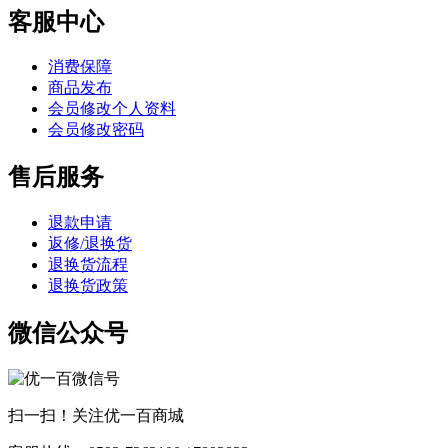
客服中心
消费保障
商品发布
会员修改个人资料
会员修改密码
售后服务
退款申请
返修/退换货
退换货流程
退换货政策
微信公众号
扫一扫！关注优一百商城