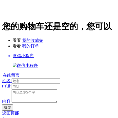
您的购物车还是空的，您可以
看看
我的收藏夹
看看
我的订单
微信小程序
在线留言
姓名
电话
内容
提交
返回顶部