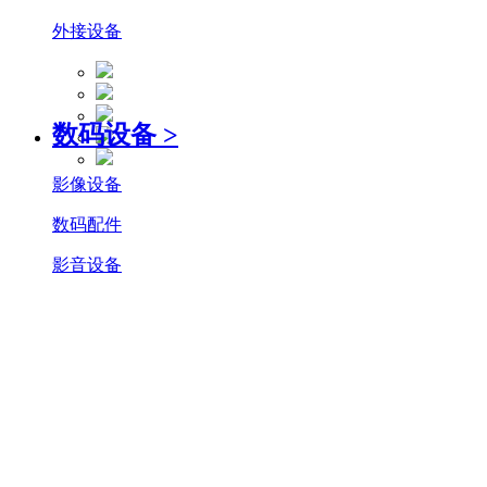
外接设备
数码设备
>
影像设备
数码配件
影音设备