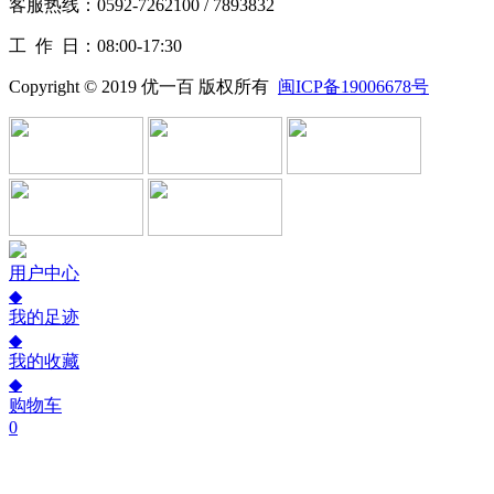
客服热线：0592-7262100 / 7893832
工作
日：08:00-17:30
Copyright © 2019 优一百 版权所有
闽ICP备19006678号
用户中心
◆
我的足迹
◆
我的收藏
◆
购物车
0