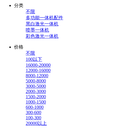
分类
不限
多功能一体机配件
黑白激光一体机
喷墨一体机
彩色激光一体机
价格
不限
100以下
16000-20000
12000-16000
8000-12000
5000-8000
3000-5000
2000-3000
1500-2000
1000-1500
600-1000
300-600
100-300
20000以上