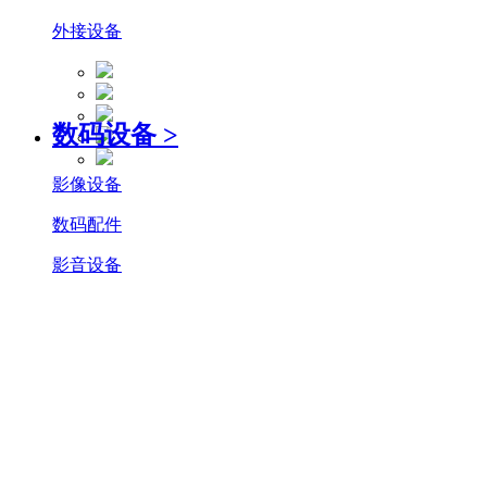
外接设备
数码设备
>
影像设备
数码配件
影音设备