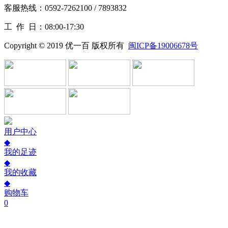
客服热线：0592-7262100 / 7893832
工作
日：08:00-17:30
Copyright © 2019 优一百 版权所有
闽ICP备19006678号
用户中心
◆
我的足迹
◆
我的收藏
◆
购物车
0