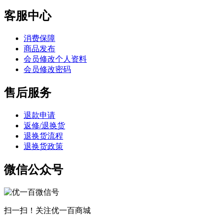
客服中心
消费保障
商品发布
会员修改个人资料
会员修改密码
售后服务
退款申请
返修/退换货
退换货流程
退换货政策
微信公众号
扫一扫！关注优一百商城