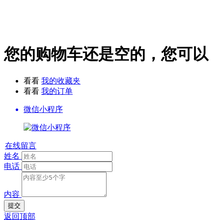
您的购物车还是空的，您可以
看看
我的收藏夹
看看
我的订单
微信小程序
在线留言
姓名
电话
内容
提交
返回顶部