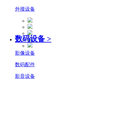
外接设备
数码设备
>
影像设备
数码配件
影音设备