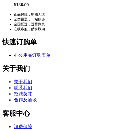
¥136.00
正品保障，购物无忧
全类覆盖，一站购齐
全国配送，送货到桌
在线客服，贴身顾问
快速订购单
办公用品订购表单
关于我们
关于我们
联系我们
招聘英才
合作及洽谈
客服中心
消费保障