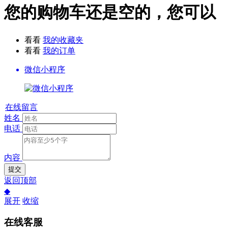
您的购物车还是空的，您可以
看看
我的收藏夹
看看
我的订单
微信小程序
在线留言
姓名
电话
内容
提交
返回顶部
◆
展开
收缩
在线客服