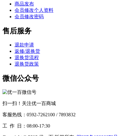
商品发布
会员修改个人资料
会员修改密码
售后服务
退款申请
返修/退换货
退换货流程
退换货政策
微信公众号
扫一扫！关注优一百商城
客服热线：0592-7262100 / 7893832
工作
日：08:00-17:30