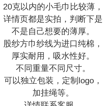
20克以内的小毛巾比较薄，
详情页都是实拍，判断下是
不是自己想要的薄厚。
股纱方巾纱线为进口纯棉，
厚实耐用，吸水性好。
不同重量不同尺寸。
可以独立包装，定制logo，
加挂绳等。
详情联系客服。