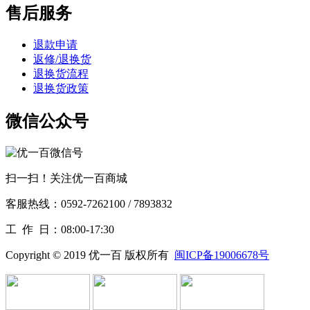
售后服务
退款申请
返修/退换货
退换货流程
退换货政策
微信公众号
扫一扫！关注优一百商城
客服热线：0592-7262100 / 7893832
工作
日：08:00-17:30
Copyright © 2019 优一百 版权所有
闽ICP备19006678号