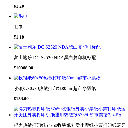
¥1.20
毛巾
¥1.18
富士施乐 DC S2520 NDA黑白复印机标配
¥10968.00
收银纸80x80热敏打印纸80mm超市小票纸
¥158.00
得力热敏打印纸57x50收银纸外卖小票纸小票打印纸蓝牙