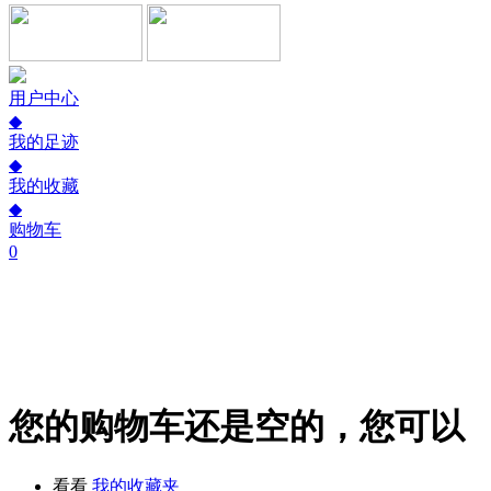
用户中心
◆
我的足迹
◆
我的收藏
◆
购物车
0
您的购物车还是空的，您可以
看看
我的收藏夹