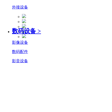
外接设备
数码设备
>
影像设备
数码配件
影音设备