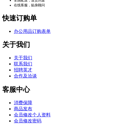
全国配送，送货到桌
在线客服，贴身顾问
快速订购单
办公用品订购表单
关于我们
关于我们
联系我们
招聘英才
合作及洽谈
客服中心
消费保障
商品发布
会员修改个人资料
会员修改密码