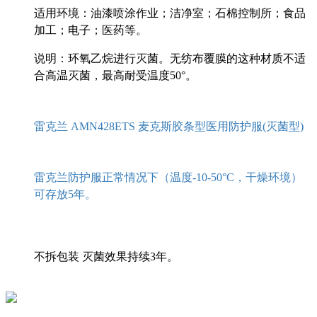
适用环境：
油漆喷涂作业；
洁净室；
石棉控制所；
食品
加工；
电子；
医药等。
说明：环氧乙烷进行灭菌。无纺布覆膜的这种材质不适
合高温灭菌，最高耐受温度50°。
雷克兰 AMN428ETS 麦克斯胶条型医用防护服(灭菌型)
雷克兰防护服正常情况下（温度-10-50°C，干燥环境）
可存放5年。
不拆包装 灭菌效果持续3年。