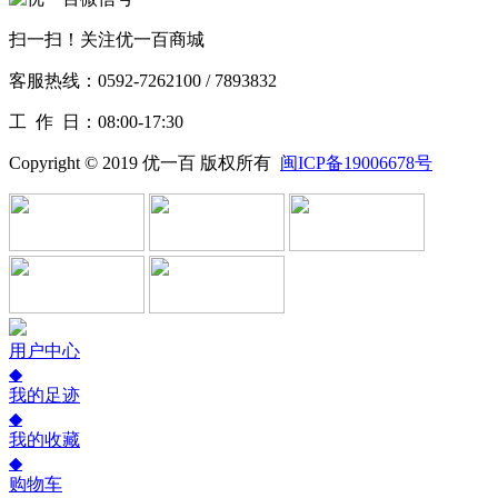
扫一扫！关注优一百商城
客服热线：0592-7262100 / 7893832
工作
日：08:00-17:30
Copyright © 2019 优一百 版权所有
闽ICP备19006678号
用户中心
◆
我的足迹
◆
我的收藏
◆
购物车