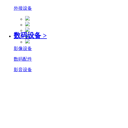
外接设备
数码设备
>
影像设备
数码配件
影音设备