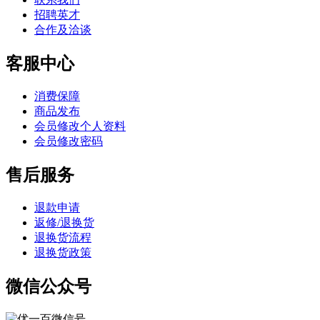
招聘英才
合作及洽谈
客服中心
消费保障
商品发布
会员修改个人资料
会员修改密码
售后服务
退款申请
返修/退换货
退换货流程
退换货政策
微信公众号