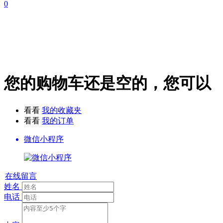
0
您的购物车还是空的，您可以
看看
我的收藏夹
看看
我的订单
微信小程序
在线留言
姓名
电话