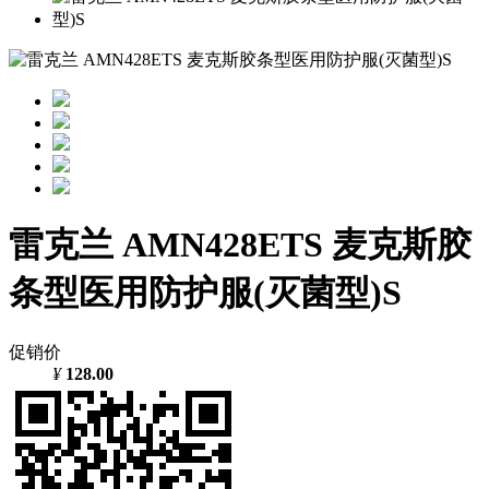
雷克兰 AMN428ETS 麦克斯胶
条型医用防护服(灭菌型)S
促销价
¥
128.00